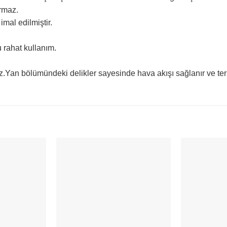
ormaz.
imal edilmiştir.
 rahat kullanım.
z.Yan bölümündeki delikler sayesinde hava akışı sağlanır ve ter