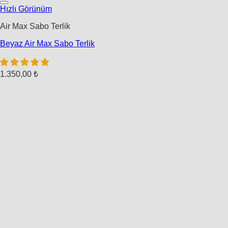
Hızlı Görünüm
Air Max Sabo Terlik
Beyaz Air Max Sabo Terlik
1.350,00
₺