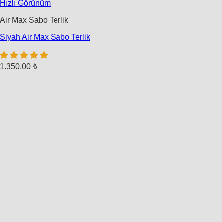
Hızlı Görünüm
Air Max Sabo Terlik
Siyah Air Max Sabo Terlik
1.350,00
₺