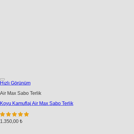
Hızlı Görünüm
Air Max Sabo Terlik
Koyu Kamuflaj Air Max Sabo Terlik
1.350,00
₺