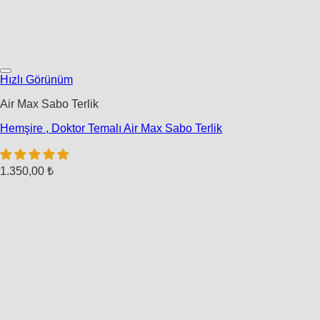
Hızlı Görünüm
Air Max Sabo Terlik
Hemşire , Doktor Temalı Air Max Sabo Terlik
1.350,00
₺