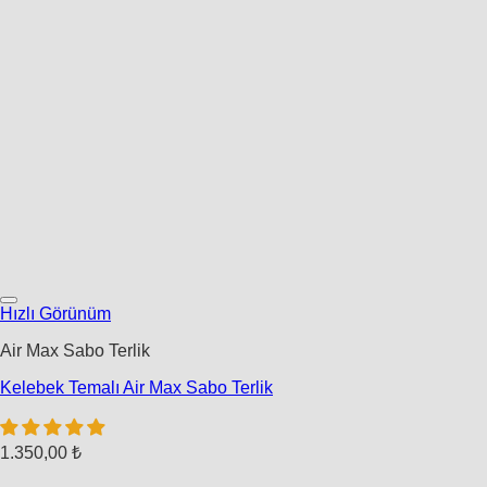
Hızlı Görünüm
Air Max Sabo Terlik
Kelebek Temalı Air Max Sabo Terlik
1.350,00
₺