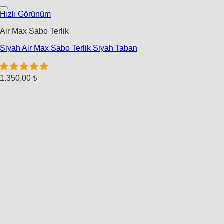
Hızlı Görünüm
Air Max Sabo Terlik
Siyah Air Max Sabo Terlik Siyah Taban
1.350,00
₺