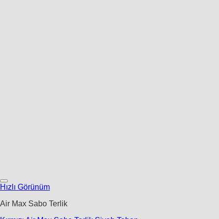
Hızlı Görünüm
Air Max Sabo Terlik