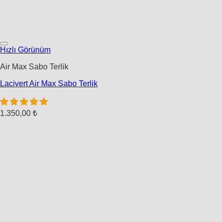
Hızlı Görünüm
Air Max Sabo Terlik
Lacivert Air Max Sabo Terlik
1.350,00
₺