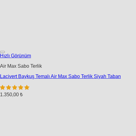
Hızlı Görünüm
Air Max Sabo Terlik
Lacivert Baykuş Temalı Air Max Sabo Terlik Siyah Taban
1.350,00
₺