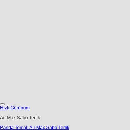
Hızlı Görünüm
Air Max Sabo Terlik
Panda Temalı Air Max Sabo Terlik