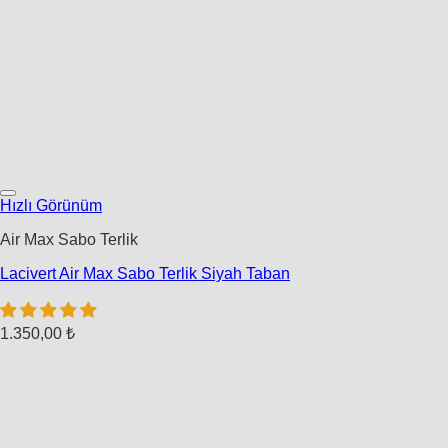
Hızlı Görünüm
Air Max Sabo Terlik
Lacivert Air Max Sabo Terlik Siyah Taban
1.350,00
₺