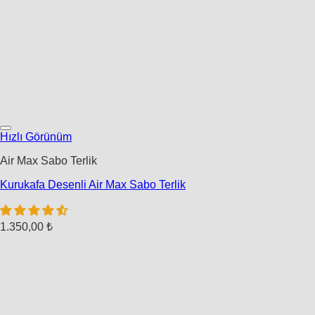
Hızlı Görünüm
Air Max Sabo Terlik
Kurukafa Desenli Air Max Sabo Terlik
1.350,00
₺