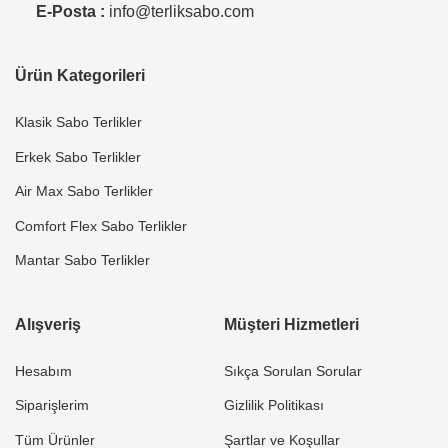
E-Posta :
info@terliksabo.com
Ürün Kategorileri
Klasik Sabo Terlikler
Erkek Sabo Terlikler
Air Max Sabo Terlikler
Comfort Flex Sabo Terlikler
Mantar Sabo Terlikler
Alışveriş
Müşteri Hizmetleri
Hesabım
Sıkça Sorulan Sorular
Siparişlerim
Gizlilik Politikası
Tüm Ürünler
Şartlar ve Koşullar