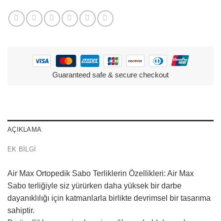
Guaranteed safe & secure checkout
AÇIKLAMA
EK BILGI
Air Max Ortopedik Sabo Terliklerin Özellikleri: Air Max
Sabo terliğiyle siz yürürken daha yüksek bir darbe
dayanıklılığı için katmanlarla birlikte devrimsel bir tasarıma
sahiptir.