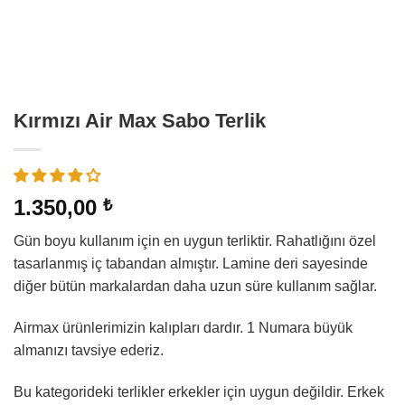
Kırmızı Air Max Sabo Terlik
1.350,00
₺
Gün boyu kullanım için en uygun terliktir. Rahatlığını özel
tasarlanmış iç tabandan almıştır. Lamine deri sayesinde
diğer bütün markalardan daha uzun süre kullanım sağlar.
Airmax ürünlerimizin kalıpları dardır. 1 Numara büyük
almanızı tavsiye ederiz.
Bu kategorideki terlikler erkekler için uygun değildir. Erkek