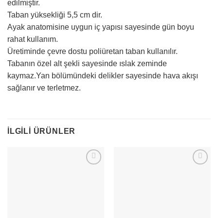
edilmiştir.
Taban yüksekliği 5,5 cm dir.
Ayak anatomisine uygun iç yapısı sayesinde gün boyu
rahat kullanım.
Üretiminde çevre dostu poliüretan taban kullanılır.
Tabanın özel alt şekli sayesinde ıslak zeminde
kaymaz.Yan bölümündeki delikler sayesinde hava akışı
sağlanır ve terletmez.
İLGILI ÜRÜNLER