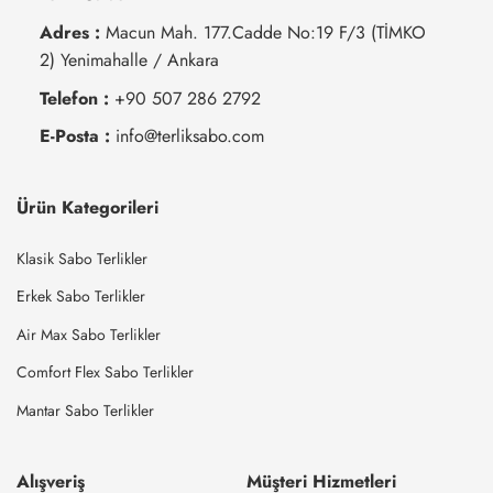
Adres :
Macun Mah. 177.Cadde No:19 F/3 (TİMKO
2) Yenimahalle / Ankara
Telefon :
+90 507 286 2792
E-Posta :
info@terliksabo.com
Ürün Kategorileri
Klasik Sabo Terlikler
Erkek Sabo Terlikler
Air Max Sabo Terlikler
Comfort Flex Sabo Terlikler
Mantar Sabo Terlikler
Alışveriş
Müşteri Hizmetleri