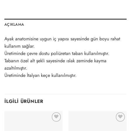
AÇIKLAMA
Ayak anatomisine uygun iç yapısı sayesinde gün boyu rahat
kullanım sağlar.
Üretiminde çevre dostu poliüretan taban kullanılmıştır.
Tabanın özel alt şekli sayesinde ıslak zeminde kayma
azaltılmıştır.
Üretiminde İtalyan keçe kullanılmıştır.
İLGILI ÜRÜNLER