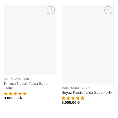
TAHTA SABO TERLIK
Kırmızı Nubuk Tahta Sabo
Terlik
TAHTA SABO TERLIK
Beyaz Klasik Tahta Sabo Terlik
3.000,00
₺
3.000,00
₺