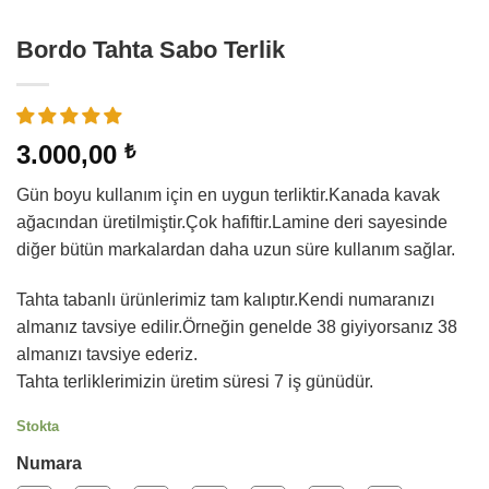
Bordo Tahta Sabo Terlik
3.000,00
₺
Gün boyu kullanım için en uygun terliktir.Kanada kavak
ağacından üretilmiştir.Çok hafiftir.Lamine deri sayesinde
diğer bütün markalardan daha uzun süre kullanım sağlar.
Tahta tabanlı ürünlerimiz tam kalıptır.Kendi numaranızı
almanız tavsiye edilir.Örneğin genelde 38 giyiyorsanız 38
almanızı tavsiye ederiz.
Tahta terliklerimizin üretim süresi 7 iş günüdür.
Stokta
Numara