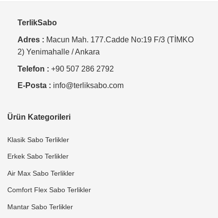
TerlikSabo
Adres :
Macun Mah. 177.Cadde No:19 F/3 (TİMKO
2) Yenimahalle / Ankara
Telefon :
+90 507 286 2792
E-Posta :
info@terliksabo.com
Ürün Kategorileri
Klasik Sabo Terlikler
Erkek Sabo Terlikler
Air Max Sabo Terlikler
Comfort Flex Sabo Terlikler
Mantar Sabo Terlikler