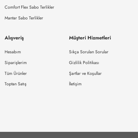
Comfort Flex Sabo Terlikler
Mantar Sabo Terlikler
Alışveriş
Müşteri Hizmetleri
Hesabım
Sıkça Sorulan Sorular
Siparişlerim
Gizlilik Politikası
Tüm Ürünler
Şartlar ve Koşullar
Toptan Satış
İletişim