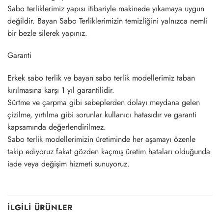
Sabo terliklerimiz yapısı itibariyle makinede yıkamaya uygun
değildir. Bayan Sabo Terliklerimizin temizliğini yalnızca nemli
bir bezle silerek yapınız.
Garanti
Erkek sabo terlik ve bayan sabo terlik modellerimiz taban
kırılmasına karşı 1 yıl garantilidir.
Sürtme ve çarpma gibi sebeplerden dolayı meydana gelen
çizilme, yırtılma gibi sorunlar kullanıcı hatasıdır ve garanti
kapsamında değerlendirilmez.
Sabo terlik modellerimizin üretiminde her aşamayı özenle
takip ediyoruz fakat gözden kaçmış üretim hataları olduğunda
iade veya değişim hizmeti sunuyoruz.
İLGILI ÜRÜNLER