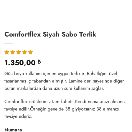
Comfortflex Siyah Sabo Terlik
1.350,00
₺
Gün boyu kullanım için en uygun terliktir. Rahatlığını özel
tasarlanmış iç tabandan almıştır. Lamine deri sayesinde diğer
bütün markalardan daha uzun süre kullanım sağlar.
Comfortflex ürünlerimiz tam kalıptır.Kendi numaranızı almanız
tavsiye edilir.Örneğin genelde 38 giyiyorsanız 38 almanızı
tavsiye ederiz.
Numara