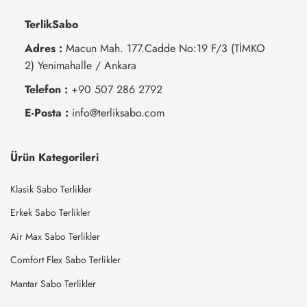
TerlikSabo
Adres :
Macun Mah. 177.Cadde No:19 F/3 (TİMKO
2) Yenimahalle / Ankara
Telefon :
+90 507 286 2792
E-Posta :
info@terliksabo.com
Ürün Kategorileri
Klasik Sabo Terlikler
Erkek Sabo Terlikler
Air Max Sabo Terlikler
Comfort Flex Sabo Terlikler
Mantar Sabo Terlikler