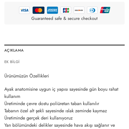
Guaranteed safe & secure checkout
AÇIKLAMA
EK BILGI
Ürünümüzün Özellikleri
Ayak anatomisine uygun iç yapısı sayesinde gün boyu rahat
kullanım
Üretiminde çevre dostu poliüretan taban kullanılır
Tabanın özel alt şekli sayesinde ıslak zeminde kaymaz
Üretiminde gerçek deri kullanıyoruz
Yan bölümündeki delikler sayesinde hava akışı sağlanır ve