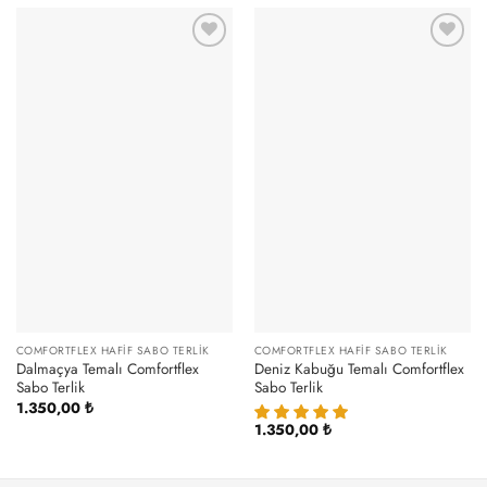
COMFORTFLEX HAFIF SABO TERLIK
COMFORTFLEX HAFIF SABO TERLIK
Dalmaçya Temalı Comfortflex
Deniz Kabuğu Temalı Comfortflex
Sabo Terlik
Sabo Terlik
1.350,00
₺
1.350,00
₺