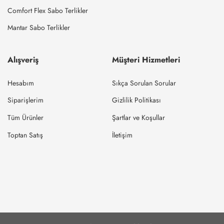
Comfort Flex Sabo Terlikler
Mantar Sabo Terlikler
Alışveriş
Müşteri Hizmetleri
Hesabım
Sıkça Sorulan Sorular
Siparişlerim
Gizlilik Politikası
Tüm Ürünler
Şartlar ve Koşullar
Toptan Satış
İletişim