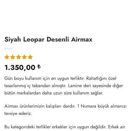
Siyah Leopar Desenli Airmax
1.350,00
₺
Gün boyu kullanım için en uygun terliktir. Rahatlığını özel
tasarlanmış iç tabandan almıştır. Lamine deri sayesinde diğer
bütün markalardan daha uzun süre kullanım sağlar.
Airmax ürünlerimizin kalıpları dardır. 1 Numara büyük almanızı
tavsiye ederiz.
Bu kategorideki terlikler erkekler için uygun değildir. Erkek air