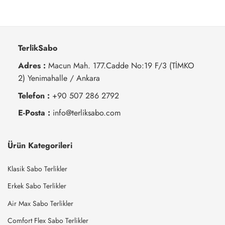
TerlikSabo
Adres :
Macun Mah. 177.Cadde No:19 F/3 (TİMKO
2) Yenimahalle / Ankara
Telefon :
+90 507 286 2792
E-Posta :
info@terliksabo.com
Ürün Kategorileri
Klasik Sabo Terlikler
Erkek Sabo Terlikler
Air Max Sabo Terlikler
Comfort Flex Sabo Terlikler