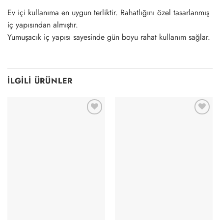
Ev içi kullanıma en uygun terliktir. Rahatlığını özel tasarlanmış
iç yapısından almıştır.
Yumuşacık iç yapısı sayesinde gün boyu rahat kullanım sağlar.
İLGILI ÜRÜNLER