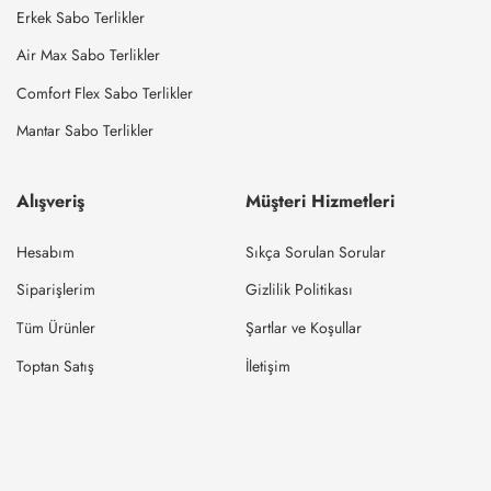
Erkek Sabo Terlikler
Air Max Sabo Terlikler
Comfort Flex Sabo Terlikler
Mantar Sabo Terlikler
Alışveriş
Müşteri Hizmetleri
Hesabım
Sıkça Sorulan Sorular
Siparişlerim
Gizlilik Politikası
Tüm Ürünler
Şartlar ve Koşullar
Toptan Satış
İletişim