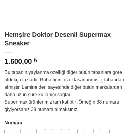
Hemşire Doktor Desenli Supermax
Sneaker
1.600,00
₺
Bu tabanın yaylanma özelliği diğer bütün tabanlara göre
oldukça fazladır. Rahatlığını özel tasarlanmış iç tabandan
almıştır. Lamine deri sayesinde diğer bütün markalardan
daha uzun süre kullanım sağlar.
Super max ürünlerimiz tam kalıptır .Örneğin 38 numara
giyiyorsanız 38 numara almalısınız.
Numara