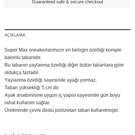
Guaranteed safe & secure checkout
AÇIKLAMA
Super Max sneakerlarımızın en belirgin özelliği komple
balonlu tabanıdır.
Bu tabanın yaylanma özelliği diğer bütün tabanlara göre
oldukça fazladır.
Yaylanma özelliği sayesinde ayağı yormaz.
Taban yüksekliği 5 cm dir.
Ayak anatomisine uygun iç yapısı sayesinde gün boyu
rahat kullanım sağlar.
Üretiminde çevre dostu poliüretan taban kullanılmıştır.