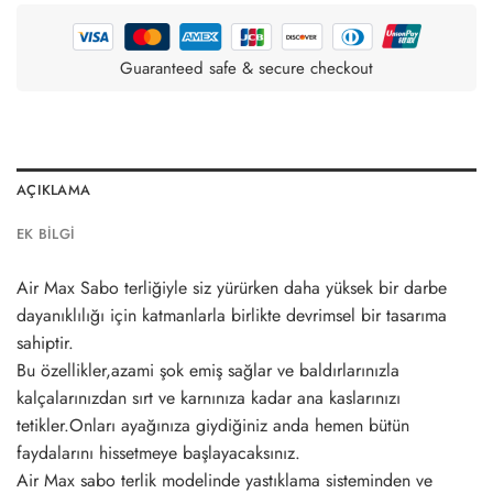
Guaranteed safe & secure checkout
AÇIKLAMA
EK BILGI
Air Max Sabo terliğiyle siz yürürken daha yüksek bir darbe
dayanıklılığı için katmanlarla birlikte devrimsel bir tasarıma
sahiptir.
Bu özellikler,azami şok emiş sağlar ve baldırlarınızla
kalçalarınızdan sırt ve karnınıza kadar ana kaslarınızı
tetikler.Onları ayağınıza giydiğiniz anda hemen bütün
faydalarını hissetmeye başlayacaksınız.
Air Max sabo terlik modelinde yastıklama sisteminden ve