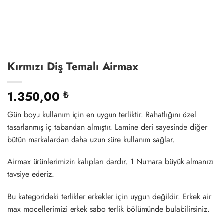
Kırmızı Diş Temalı Airmax
1.350,00
₺
Gün boyu kullanım için en uygun terliktir. Rahatlığını özel
tasarlanmış iç tabandan almıştır. Lamine deri sayesinde diğer
bütün markalardan daha uzun süre kullanım sağlar.
Airmax ürünlerimizin kalıpları dardır. 1 Numara büyük almanızı
tavsiye ederiz.
Bu kategorideki terlikler erkekler için uygun değildir. Erkek air
max modellerimizi erkek sabo terlik bölümünde bulabilirsiniz.