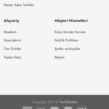
Mantar Sabo Terlikler
Alışveriş
Müşteri Hizmetleri
Hesabım
Sıkça Sorulan Sorular
Siparişlerim
Gizlilik Politikası
Tüm Ürünler
Şartlar ve Koşullar
Toptan Satış
İletişim
Copyright 2017 ©
TerlikSabo