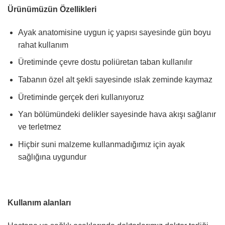
Ürünümüzün Özellikleri
Ayak anatomisine uygun iç yapısı sayesinde gün boyu
rahat kullanım
Üretiminde çevre dostu poliüretan taban kullanılır
Tabanın özel alt şekli sayesinde ıslak zeminde kaymaz
Üretiminde gerçek deri kullanıyoruz
Yan bölümündeki delikler sayesinde hava akışı sağlanır
ve terletmez
Hiçbir suni malzeme kullanmadığımız için ayak
sağlığına uygundur
Kullanım alanları