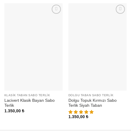
KLASIK TABAN SABO TERLIK
DOLGU TABAN SABO TERLIK
Lacivert Klasik Bayan Sabo
Dolgu Topuk Kırmızı Sabo
Terlik
Terlik Siyah Taban
1.350,00
₺
1.350,00
₺