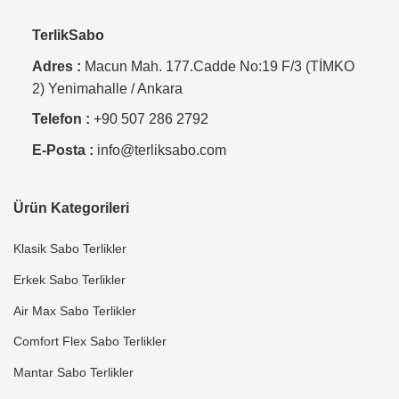
TerlikSabo
Adres :
Macun Mah. 177.Cadde No:19 F/3 (TİMKO
2) Yenimahalle / Ankara
Telefon :
+90 507 286 2792
E-Posta :
info@terliksabo.com
Ürün Kategorileri
Klasik Sabo Terlikler
Erkek Sabo Terlikler
Air Max Sabo Terlikler
Comfort Flex Sabo Terlikler
Mantar Sabo Terlikler