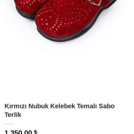
Kırmızı Nubuk Kelebek Temalı Sabo
Terlik
1.350,00
₺