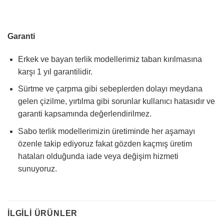
Garanti
Erkek ve bayan terlik modellerimiz taban kırılmasına
karşı 1 yıl garantilidir.
Sürtme ve çarpma gibi sebeplerden dolayı meydana
gelen çizilme, yırtılma gibi sorunlar kullanıcı hatasıdır ve
garanti kapsamında değerlendirilmez.
Sabo terlik modellerimizin üretiminde her aşamayı
özenle takip ediyoruz fakat gözden kaçmış üretim
hataları olduğunda iade veya değişim hizmeti
sunuyoruz.
İLGILI ÜRÜNLER