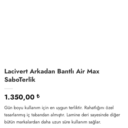
Lacivert Arkadan Bantlı Air Max
SaboTerlik
1.350,00
₺
Gün boyu kullanım için en uygun terliktir. Rahatlığını özel
tasarlanmış iç tabandan almıştır. Lamine deri sayesinde diğer
bütün markalardan daha uzun süre kullanım sağlar.