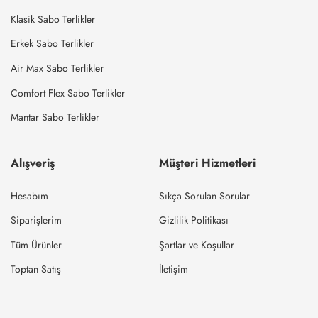
Klasik Sabo Terlikler
Erkek Sabo Terlikler
Air Max Sabo Terlikler
Comfort Flex Sabo Terlikler
Mantar Sabo Terlikler
Alışveriş
Müşteri Hizmetleri
Hesabım
Sıkça Sorulan Sorular
Siparişlerim
Gizlilik Politikası
Tüm Ürünler
Şartlar ve Koşullar
Toptan Satış
İletişim