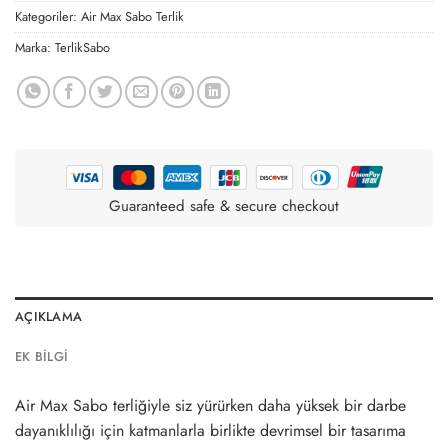
Kategoriler:
Air Max Sabo Terlik
Marka:
TerlikSabo
Guaranteed safe & secure checkout
AÇIKLAMA
EK BILGI
Air Max Sabo terliğiyle siz yürürken daha yüksek bir darbe
dayanıklılığı için katmanlarla birlikte devrimsel bir tasarıma