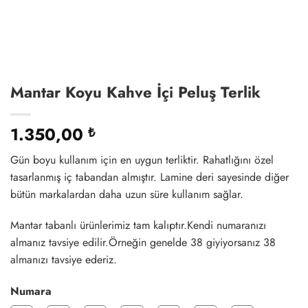
Mantar Koyu Kahve İçi Peluş Terlik
1.350,00
₺
Gün boyu kullanım için en uygun terliktir. Rahatlığını özel
tasarlanmış iç tabandan almıştır. Lamine deri sayesinde diğer
bütün markalardan daha uzun süre kullanım sağlar.
Mantar tabanlı ürünlerimiz tam kalıptır.Kendi numaranızı
almanız tavsiye edilir.Örneğin genelde 38 giyiyorsanız 38
almanızı tavsiye ederiz.
Numara