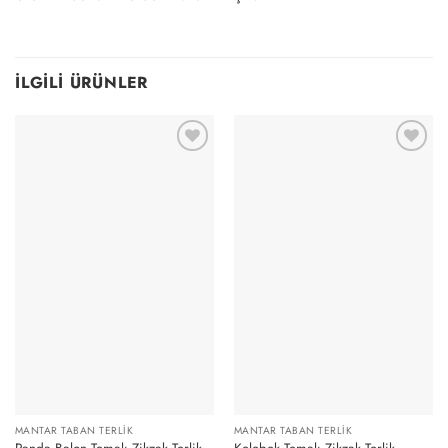
İLGILI ÜRÜNLER
MANTAR TABAN TERLIK
MANTAR TABAN TERLIK