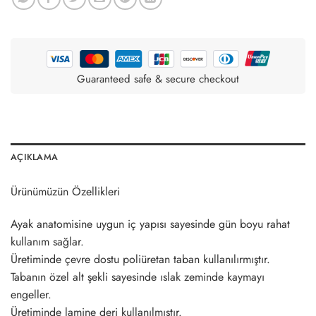
Guaranteed safe & secure checkout
AÇIKLAMA
Ürünümüzün Özellikleri
Ayak anatomisine uygun iç yapısı sayesinde gün boyu rahat
kullanım sağlar.
Üretiminde çevre dostu poliüretan taban kullanılırmıştır.
Tabanın özel alt şekli sayesinde ıslak zeminde kaymayı
engeller.
Üretiminde lamine deri kullanılmıştır.