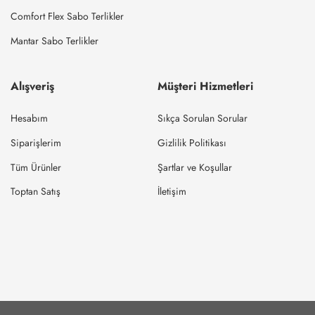
Comfort Flex Sabo Terlikler
Mantar Sabo Terlikler
Alışveriş
Müşteri Hizmetleri
Hesabım
Sıkça Sorulan Sorular
Siparişlerim
Gizlilik Politikası
Tüm Ürünler
Şartlar ve Koşullar
Toptan Satış
İletişim