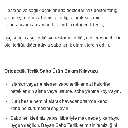
Hastane ve sağlık ocaklarında doktorlarımız doktor terliği
ve hemşirelerimiz hemşire terliği olarak kullanır.
Laboratuvar çalışanları tarafından ortopedik terlik,
aşçılar için aşçı terliği ve restoran terliği, otel personeli için
otel terliği, diğer adıyla sabo terlik olarak tercih edilir.
Ortopedik Terlik Sabo Ürün Bakım Kılavuzu
Islanan veya nemlenen sabo terliklerinizi kalorifer
peteklerinin altına veya üstüne, soba yanına koymayın.
Kuru bezle nemini alarak havadar ortamda kendi
kendine kurumasını sağlayın.
Sabo terliklerimiz yapısı itibariyle makinede yıkamaya
uygun değildir. Bayan Sabo Terliklerimizin temizliğini