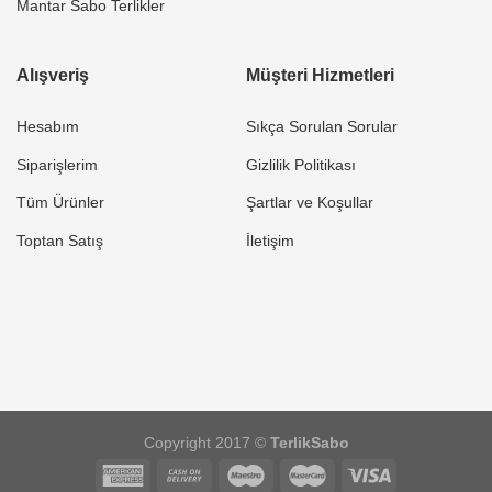
Mantar Sabo Terlikler
Alışveriş
Müşteri Hizmetleri
Hesabım
Sıkça Sorulan Sorular
Siparişlerim
Gizlilik Politikası
Tüm Ürünler
Şartlar ve Koşullar
Toptan Satış
İletişim
Copyright 2017 ©
TerlikSabo