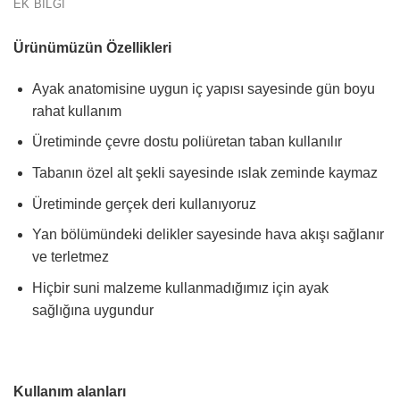
EK BILGI
Ürünümüzün Özellikleri
Ayak anatomisine uygun iç yapısı sayesinde gün boyu
rahat kullanım
Üretiminde çevre dostu poliüretan taban kullanılır
Tabanın özel alt şekli sayesinde ıslak zeminde kaymaz
Üretiminde gerçek deri kullanıyoruz
Yan bölümündeki delikler sayesinde hava akışı sağlanır
ve terletmez
Hiçbir suni malzeme kullanmadığımız için ayak
sağlığına uygundur
Kullanım alanları