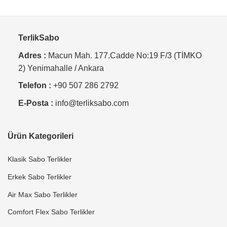
TerlikSabo
Adres :
Macun Mah. 177.Cadde No:19 F/3 (TİMKO
2) Yenimahalle / Ankara
Telefon :
+90 507 286 2792
E-Posta :
info@terliksabo.com
Ürün Kategorileri
Klasik Sabo Terlikler
Erkek Sabo Terlikler
Air Max Sabo Terlikler
Comfort Flex Sabo Terlikler