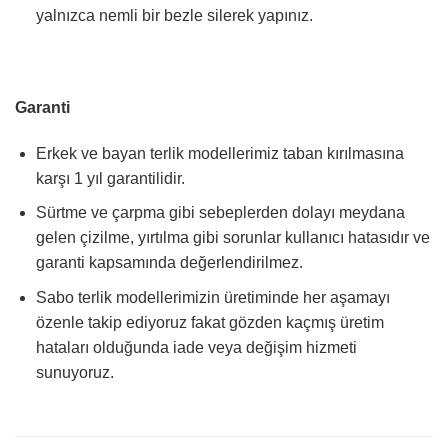
yalnızca nemli bir bezle silerek yapınız.
Garanti
Erkek ve bayan terlik modellerimiz taban kırılmasına
karşı 1 yıl garantilidir.
Sürtme ve çarpma gibi sebeplerden dolayı meydana
gelen çizilme, yırtılma gibi sorunlar kullanıcı hatasıdır ve
garanti kapsamında değerlendirilmez.
Sabo terlik modellerimizin üretiminde her aşamayı
özenle takip ediyoruz fakat gözden kaçmış üretim
hataları olduğunda iade veya değişim hizmeti
sunuyoruz.