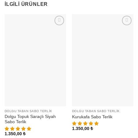
İLGILI ÜRÜNLER
DOLGU TABAN SABO TERLIK
DOLGU TABAN SABO TERLIK
Dolgu Topuk Saraçlı Siyah
Kurukafa Sabo Terlik
Sabo Terlik
1.350,00
₺
1.350,00
₺