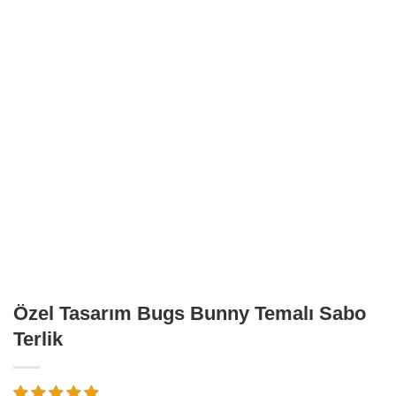
Özel Tasarım Bugs Bunny Temalı Sabo
Terlik