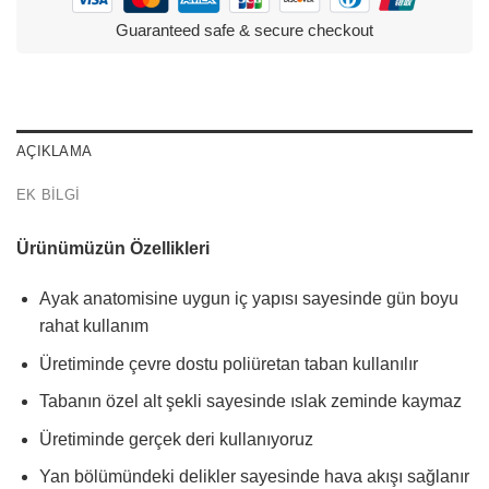
Guaranteed safe & secure checkout
AÇIKLAMA
EK BILGI
Ürünümüzün Özellikleri
Ayak anatomisine uygun iç yapısı sayesinde gün boyu
rahat kullanım
Üretiminde çevre dostu poliüretan taban kullanılır
Tabanın özel alt şekli sayesinde ıslak zeminde kaymaz
Üretiminde gerçek deri kullanıyoruz
Yan bölümündeki delikler sayesinde hava akışı sağlanır