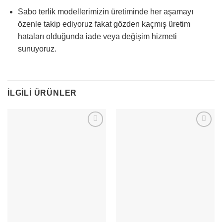
Sabo terlik modellerimizin üretiminde her aşamayı
özenle takip ediyoruz fakat gözden kaçmış üretim
hataları olduğunda iade veya değişim hizmeti
sunuyoruz.
İLGILI ÜRÜNLER