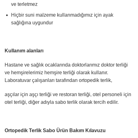
ve terletmez
Hiçbir suni malzeme kullanmadığımız için ayak
sağlığına uygundur
Kullanım alanları
Hastane ve sağlık ocaklarında doktorlarımız doktor terliği
ve hemşirelerimiz hemşire terliği olarak kullanır.
Laboratuvar çalışanları tarafından ortopedik terlik,
aşçılar için aşçı terliği ve restoran terliği, otel personeli için
otel terliği, diğer adıyla sabo terlik olarak tercih edilir.
Ortopedik Terlik Sabo Ürün Bakım Kılavuzu