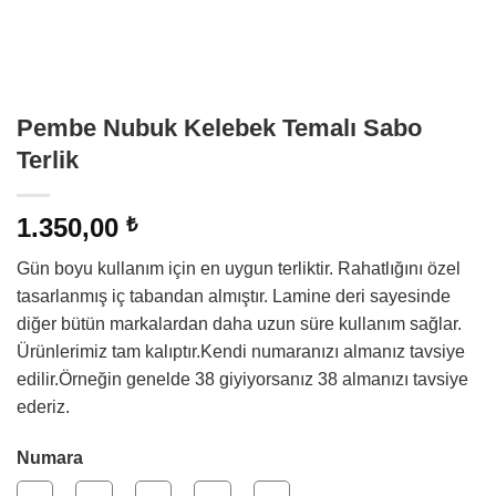
Pembe Nubuk Kelebek Temalı Sabo
Terlik
1.350,00
₺
Gün boyu kullanım için en uygun terliktir. Rahatlığını özel
tasarlanmış iç tabandan almıştır. Lamine deri sayesinde
diğer bütün markalardan daha uzun süre kullanım sağlar.
Ürünlerimiz tam kalıptır.Kendi numaranızı almanız tavsiye
edilir.Örneğin genelde 38 giyiyorsanız 38 almanızı tavsiye
ederiz.
Numara