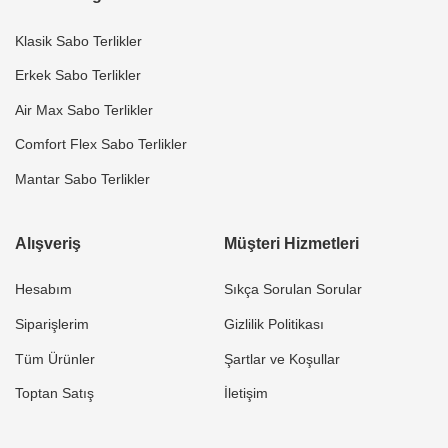
Klasik Sabo Terlikler
Erkek Sabo Terlikler
Air Max Sabo Terlikler
Comfort Flex Sabo Terlikler
Mantar Sabo Terlikler
Alışveriş
Müşteri Hizmetleri
Hesabım
Sıkça Sorulan Sorular
Siparişlerim
Gizlilik Politikası
Tüm Ürünler
Şartlar ve Koşullar
Toptan Satış
İletişim