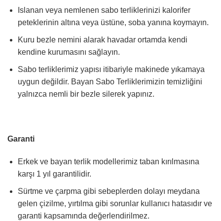
Islanan veya nemlenen sabo terliklerinizi kalorifer
peteklerinin altına veya üstüne, soba yanına koymayın.
Kuru bezle nemini alarak havadar ortamda kendi
kendine kurumasını sağlayın.
Sabo terliklerimiz yapısı itibariyle makinede yıkamaya
uygun değildir. Bayan Sabo Terliklerimizin temizliğini
yalnızca nemli bir bezle silerek yapınız.
Garanti
Erkek ve bayan terlik modellerimiz taban kırılmasına
karşı 1 yıl garantilidir.
Sürtme ve çarpma gibi sebeplerden dolayı meydana
gelen çizilme, yırtılma gibi sorunlar kullanıcı hatasıdır ve
garanti kapsamında değerlendirilmez.