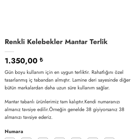
Renkli Kelebekler Mantar Terlik
1.350,00
₺
Gün boyu kullanım için en uygun terliktir. Rahatlığını özel
tasarlanmış iç tabandan almıştır. Lamine deri sayesinde diğer
bütün markalardan daha uzun süre kullanım sağlar.
Mantar tabanlı ürünlerimiz tam kalıptır.Kendi numaranızı
almanız tavsiye edilir.Örneğin genelde 38 giyiyorsanız 38
almanızı tavsiye ederiz.
Numara