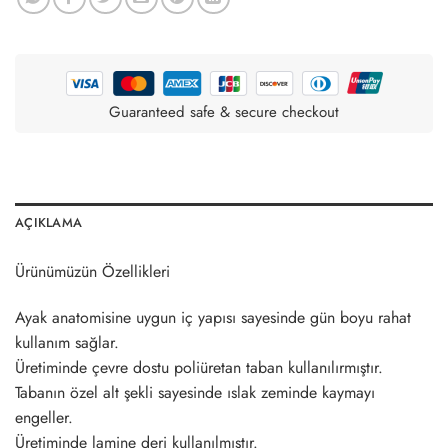
Guaranteed safe & secure checkout
AÇIKLAMA
Ürünümüzün Özellikleri
Ayak anatomisine uygun iç yapısı sayesinde gün boyu rahat
kullanım sağlar.
Üretiminde çevre dostu poliüretan taban kullanılırmıştır.
Tabanın özel alt şekli sayesinde ıslak zeminde kaymayı
engeller.
Üretiminde lamine deri kullanılmıştır.