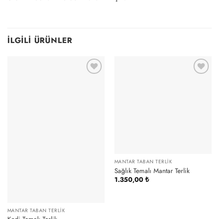
İLGILI ÜRÜNLER
MANTAR TABAN TERLIK
Sağlık Temalı Mantar Terlik
1.350,00
₺
MANTAR TABAN TERLIK