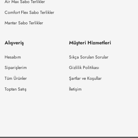
Air Max Sabo Terlikler
Comfort Flex Sabo Terlikler
Mantar Sabo Terlikler
Alışveriş
Müşteri Hizmetleri
Hesabım
Sıkça Sorulan Sorular
Siparişlerim
Gizlilik Politikası
Tüm Ürünler
Şartlar ve Koşullar
Toptan Satış
İletişim