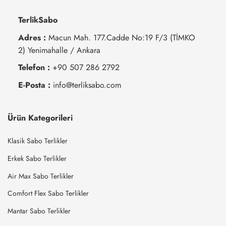
TerlikSabo
Adres :
Macun Mah. 177.Cadde No:19 F/3 (TİMKO
2) Yenimahalle / Ankara
Telefon :
+90 507 286 2792
E-Posta :
info@terliksabo.com
Ürün Kategorileri
Klasik Sabo Terlikler
Erkek Sabo Terlikler
Air Max Sabo Terlikler
Comfort Flex Sabo Terlikler
Mantar Sabo Terlikler