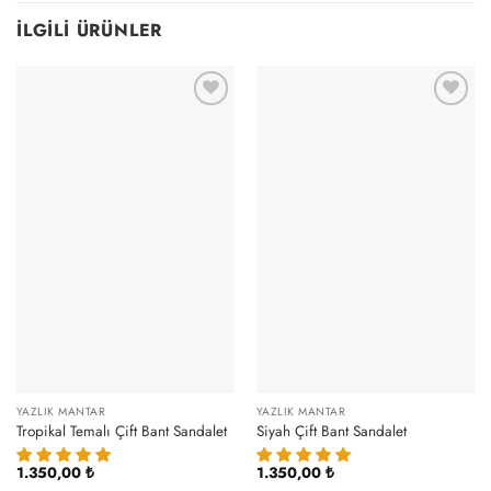
İLGILI ÜRÜNLER
YAZLIK MANTAR
YAZLIK MANTAR
Tropikal Temalı Çift Bant Sandalet
Siyah Çift Bant Sandalet
1.350,00
₺
1.350,00
₺