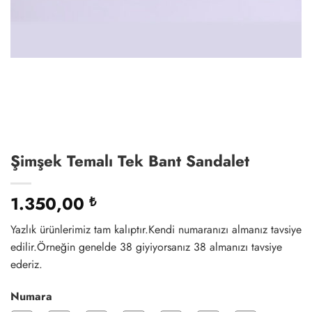
Şimşek Temalı Tek Bant Sandalet
1.350,00
₺
Yazlık ürünlerimiz tam kalıptır.Kendi numaranızı almanız tavsiye
edilir.Örneğin genelde 38 giyiyorsanız 38 almanızı tavsiye
ederiz.
Numara