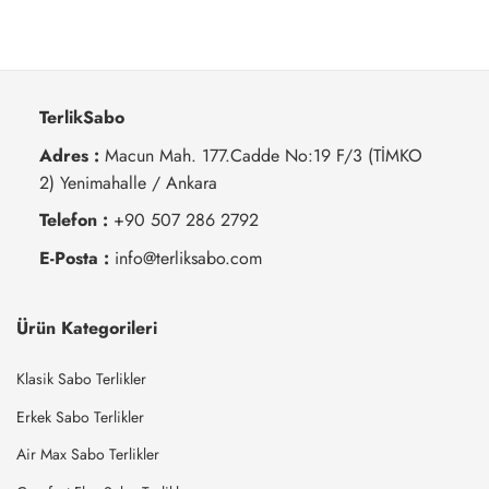
TerlikSabo
Adres :
Macun Mah. 177.Cadde No:19 F/3 (TİMKO
2) Yenimahalle / Ankara
Telefon :
+90 507 286 2792
E-Posta :
info@terliksabo.com
Ürün Kategorileri
Klasik Sabo Terlikler
Erkek Sabo Terlikler
Air Max Sabo Terlikler