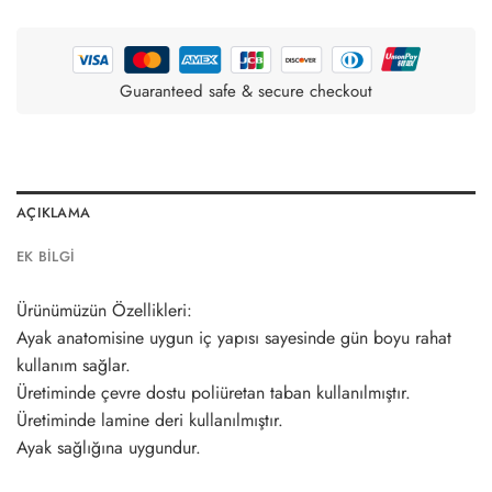
Guaranteed safe & secure checkout
AÇIKLAMA
EK BILGI
Ürünümüzün Özellikleri:
Ayak anatomisine uygun iç yapısı sayesinde gün boyu rahat
kullanım sağlar.
Üretiminde çevre dostu poliüretan taban kullanılmıştır.
Üretiminde lamine deri kullanılmıştır.
Ayak sağlığına uygundur.