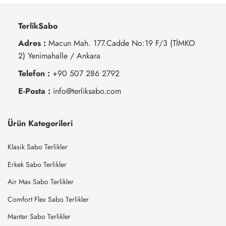
TerlikSabo
Adres :
Macun Mah. 177.Cadde No:19 F/3 (TİMKO
2) Yenimahalle / Ankara
Telefon :
+90 507 286 2792
E-Posta :
info@terliksabo.com
Ürün Kategorileri
Klasik Sabo Terlikler
Erkek Sabo Terlikler
Air Max Sabo Terlikler
Comfort Flex Sabo Terlikler
Mantar Sabo Terlikler