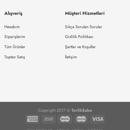
Alışveriş
Müşteri Hizmetleri
Hesabım
Sıkça Sorulan Sorular
Siparişlerim
Gizlilik Politikası
Tüm Ürünler
Şartlar ve Koşullar
Toptan Satış
İletişim
Copyright 2017 ©
TerlikSabo