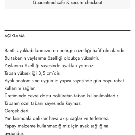
Guaranteed safe & secure checkout
AÇIKLAMA
Bantlı ayakkabılarımızın en belirgin özelliği hafif olmalarıdır.
Bu tabanın yaylanma özelliği oldukça yüksektir.
Yaylanma özelliği sayesinde ayakları yormaz.
Taban yüksekliği 3,5 cm’dir.
Ayak anatomisine uygun iç yapısı sayesinde gün boyu rahat
kullanım sağlar.
Üretiminde çevre dostu poliüretan taban kullanılmaktadır.
Tabanın özel tabanı sayesinde kaymaz.
Gerçek deri
Yan kısımdaki delikler hava akışı sağlar ve terletmez.
Yapay malzeme kullanmadığımız için ayak sağlığına
uygundur.