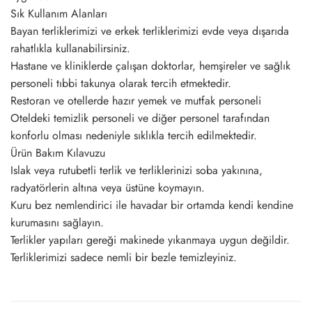
Sık Kullanım Alanları
Bayan terliklerimizi ve erkek terliklerimizi evde veya dışarıda
rahatlıkla kullanabilirsiniz.
Hastane ve kliniklerde çalışan doktorlar, hemşireler ve sağlık
personeli tıbbi takunya olarak tercih etmektedir.
Restoran ve otellerde hazır yemek ve mutfak personeli
Oteldeki temizlik personeli ve diğer personel tarafından
konforlu olması nedeniyle sıklıkla tercih edilmektedir.
Ürün Bakım Kılavuzu
Islak veya rutubetli terlik ve terliklerinizi soba yakınına,
radyatörlerin altına veya üstüne koymayın.
Kuru bez nemlendirici ile havadar bir ortamda kendi kendine
kurumasını sağlayın.
Terlikler yapıları gereği makinede yıkanmaya uygun değildir.
Terliklerimizi sadece nemli bir bezle temizleyiniz.