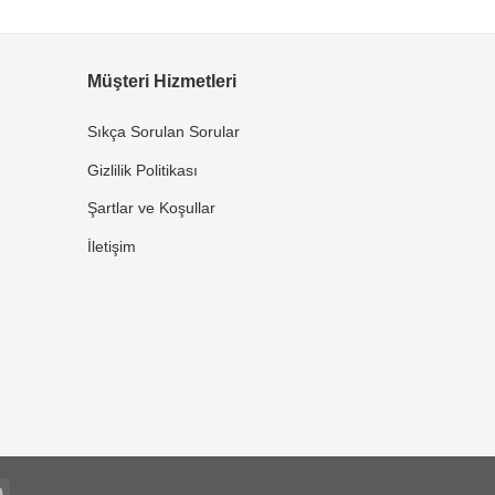
Müşteri Hizmetleri
Sıkça Sorulan Sorular
Gizlilik Politikası
Şartlar ve Koşullar
İletişim