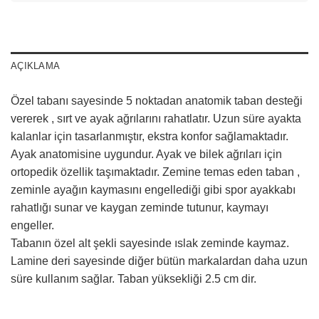
AÇIKLAMA
Özel tabanı sayesinde 5 noktadan anatomik taban desteği
vererek , sırt ve ayak ağrılarını rahatlatır. Uzun süre ayakta
kalanlar için tasarlanmıştır, ekstra konfor sağlamaktadır.
Ayak anatomisine uygundur. Ayak ve bilek ağrıları için
ortopedik özellik taşımaktadır. Zemine temas eden taban ,
zeminle ayağın kaymasını engellediği gibi spor ayakkabı
rahatlığı sunar ve kaygan zeminde tutunur, kaymayı
engeller.
Tabanın özel alt şekli sayesinde ıslak zeminde kaymaz.
Lamine deri sayesinde diğer bütün markalardan daha uzun
süre kullanım sağlar. Taban yüksekliği 2.5 cm dir.