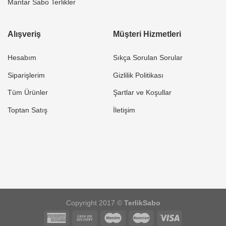
Mantar Sabo Terlikler
Alışveriş
Müşteri Hizmetleri
Hesabım
Sıkça Sorulan Sorular
Siparişlerim
Gizlilik Politikası
Tüm Ürünler
Şartlar ve Koşullar
Toptan Satış
İletişim
Copyright 2017 ©
TerlikSabo