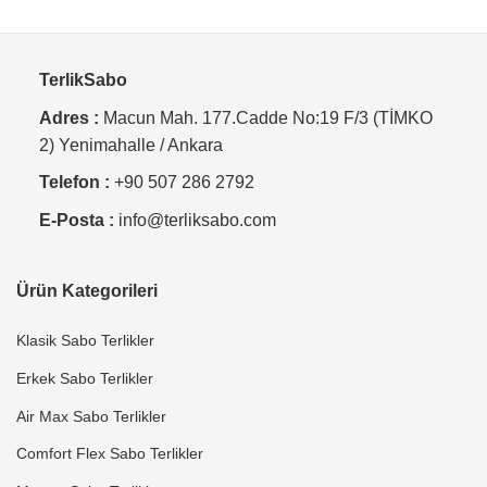
TerlikSabo
Adres :
Macun Mah. 177.Cadde No:19 F/3 (TİMKO
2) Yenimahalle / Ankara
Telefon :
+90 507 286 2792
E-Posta :
info@terliksabo.com
Ürün Kategorileri
Klasik Sabo Terlikler
Erkek Sabo Terlikler
Air Max Sabo Terlikler
Comfort Flex Sabo Terlikler