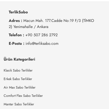
TerlikSabo
Adres :
Macun Mah. 177.Cadde No:19 F/3 (TİMKO
2) Yenimahalle / Ankara
Telefon :
+90 507 286 2792
E-Posta :
info@terliksabo.com
Ürün Kategorileri
Klasik Sabo Terlikler
Erkek Sabo Terlikler
Air Max Sabo Terlikler
Comfort Flex Sabo Terlikler
Mantar Sabo Terlikler