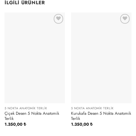
İLGILI ÜRÜNLER
5 NOKTA ANATOMIK TERLIK
5 NOKTA ANATOMIK TERLIK
Çiçek Desen 5 Nokta Anatomik
Kurukafa Desen 5 Nokta Anatomik
Terlik
Terlik
1.350,00
₺
1.350,00
₺