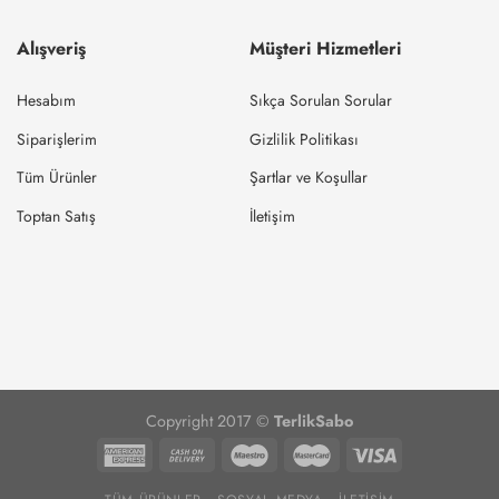
Alışveriş
Müşteri Hizmetleri
Hesabım
Sıkça Sorulan Sorular
Siparişlerim
Gizlilik Politikası
Tüm Ürünler
Şartlar ve Koşullar
Toptan Satış
İletişim
Copyright 2017 ©
TerlikSabo