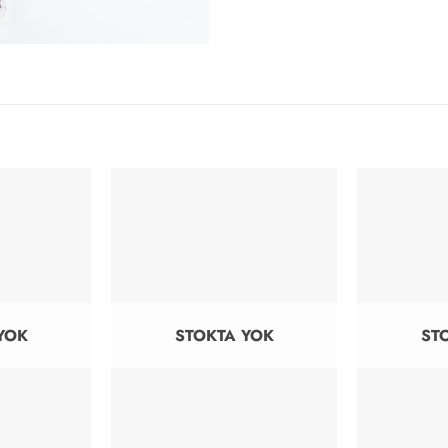
YOK
STOKTA YOK
ST