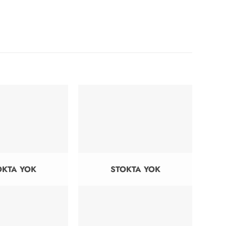
OKTA YOK
STOKTA YOK