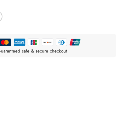
uaranteed safe & secure checkout