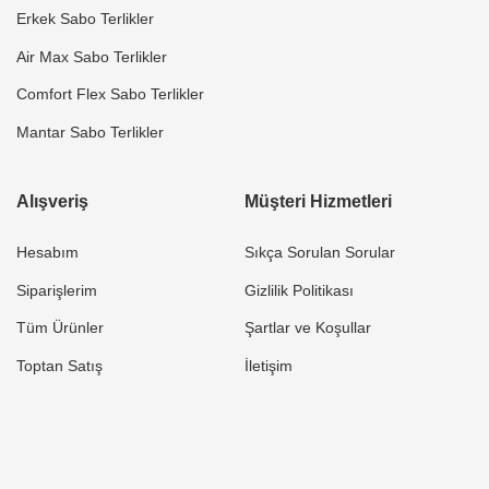
Erkek Sabo Terlikler
Air Max Sabo Terlikler
Comfort Flex Sabo Terlikler
Mantar Sabo Terlikler
Alışveriş
Müşteri Hizmetleri
Hesabım
Sıkça Sorulan Sorular
Siparişlerim
Gizlilik Politikası
Tüm Ürünler
Şartlar ve Koşullar
Toptan Satış
İletişim