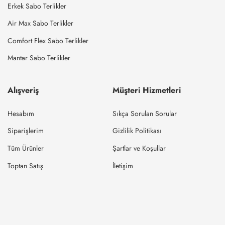
Erkek Sabo Terlikler
Air Max Sabo Terlikler
Comfort Flex Sabo Terlikler
Mantar Sabo Terlikler
Alışveriş
Müşteri Hizmetleri
Hesabım
Sıkça Sorulan Sorular
Siparişlerim
Gizlilik Politikası
Tüm Ürünler
Şartlar ve Koşullar
Toptan Satış
İletişim