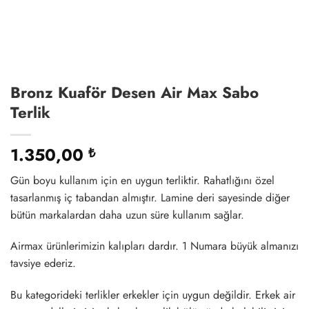
Bronz Kuaför Desen Air Max Sabo
Terlik
1.350,00
₺
Gün boyu kullanım için en uygun terliktir. Rahatlığını özel
tasarlanmış iç tabandan almıştır. Lamine deri sayesinde diğer
bütün markalardan daha uzun süre kullanım sağlar.
Airmax ürünlerimizin kalıpları dardır. 1 Numara büyük almanızı
tavsiye ederiz.
Bu kategorideki terlikler erkekler için uygun değildir. Erkek air