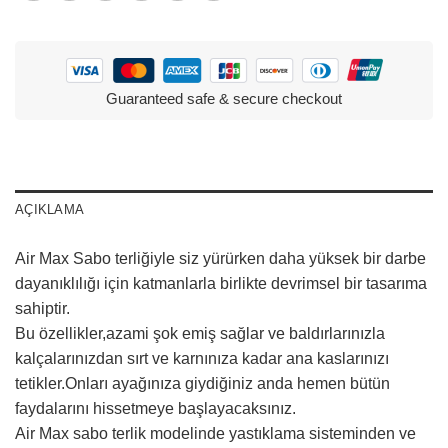
Guaranteed safe & secure checkout
AÇIKLAMA
Air Max Sabo terliğiyle siz yürürken daha yüksek bir darbe
dayanıklılığı için katmanlarla birlikte devrimsel bir tasarıma
sahiptir.
Bu özellikler,azami şok emiş sağlar ve baldırlarınızla
kalçalarınızdan sırt ve karnınıza kadar ana kaslarınızı
tetikler.Onları ayağınıza giydiğiniz anda hemen bütün
faydalarını hissetmeye başlayacaksınız.
Air Max sabo terlik modelinde yastıklama sisteminden ve