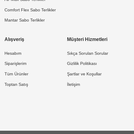
Comfort Flex Sabo Terlikler
Mantar Sabo Terlikler
Alışveriş
Müşteri Hizmetleri
Hesabım
Sıkça Sorulan Sorular
Siparişlerim
Gizlilik Politikası
Tüm Ürünler
Şartlar ve Koşullar
Toptan Satış
İletişim