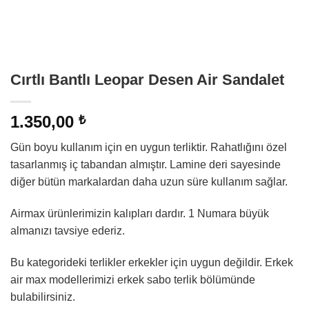
Cırtlı Bantlı Leopar Desen Air Sandalet
1.350,00
₺
Gün boyu kullanım için en uygun terliktir. Rahatlığını özel
tasarlanmış iç tabandan almıştır. Lamine deri sayesinde
diğer bütün markalardan daha uzun süre kullanım sağlar.
Airmax ürünlerimizin kalıpları dardır. 1 Numara büyük
almanızı tavsiye ederiz.
Bu kategorideki terlikler erkekler için uygun değildir. Erkek
air max modellerimizi erkek sabo terlik bölümünde
bulabilirsiniz.