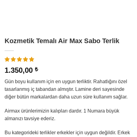
Kozmetik Temalı Air Max Sabo Terlik
1.350,00
₺
Gün boyu kullanım için en uygun terliktir. Rahatlığını özel
tasarlanmış iç tabandan almıştır. Lamine deri sayesinde
diğer bütün markalardan daha uzun süre kullanım sağlar.
Airmax ürünlerimizin kalıpları dardır. 1 Numara büyük
almanızı tavsiye ederiz.
Bu kategorideki terlikler erkekler için uygun değildir. Erkek