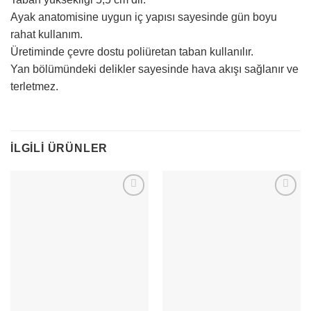
Ayak anatomisine uygun iç yapısı sayesinde gün boyu
rahat kullanım.
Üretiminde çevre dostu poliüretan taban kullanılır.
Yan bölümündeki delikler sayesinde hava akışı sağlanır ve
terletmez.
İLGILI ÜRÜNLER