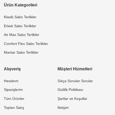
Ürün Kategorileri
Klasik Sabo Terlikler
Erkek Sabo Terlikler
Air Max Sabo Terlikler
Comfort Flex Sabo Terlikler
Mantar Sabo Terlikler
Alışveriş
Müşteri Hizmetleri
Hesabım
Sıkça Sorulan Sorular
Siparişlerim
Gizlilik Politikası
Tüm Ürünler
Şartlar ve Koşullar
Toptan Satış
İletişim