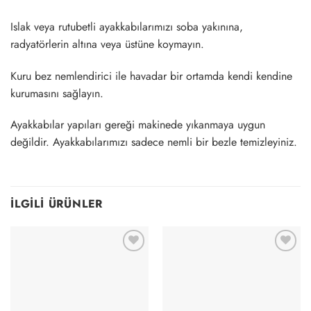
Islak veya rutubetli ayakkabılarımızı soba yakınına,
radyatörlerin altına veya üstüne koymayın.
Kuru bez nemlendirici ile havadar bir ortamda kendi kendine
kurumasını sağlayın.
Ayakkabılar yapıları gereği makinede yıkanmaya uygun
değildir. Ayakkabılarımızı sadece nemli bir bezle temizleyiniz.
İLGILI ÜRÜNLER