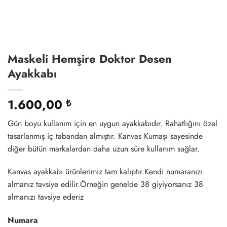
Maskeli Hemşire Doktor Desen
Ayakkabı
1.600,00
₺
Gün boyu kullanım için en uygun ayakkabıdır. Rahatlığını özel
tasarlanmış iç tabandan almıştır. Kanvas Kumaşı sayesinde
diğer bütün markalardan daha uzun süre kullanım sağlar.
Kanvas ayakkabı ürünlerimiz tam kalıptır.Kendi numaranızı
almanız tavsiye edilir.Örneğin genelde 38 giyiyorsanız 38
almanızı tavsiye ederiz
Numara