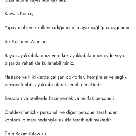
Kanvas Kumaş.
Yapay malzeme kullanmadığımız için ayak sağlığına uygundur.
Sık Kullanım Alanları
Bayan ayakkabılarımızı ve erkek ayakkabılarımızı evde veya
dışarıda rahatlıkla kullanabilirsiniz.
Hastane ve kliniklerde çalışan doktorlar, hemşireler ve sağlık
personeli tıbbi ayakkabı olarak tercih etmektedir.
Restoran ve otellerde hazır yemek ve mutfak personeli
Oteldeki temizlik personeli ve diğer personel tarafından
konforlu olması nedeniyle sıklıkla tercih edilmektedir.
Ürün Bakım Kılavuzu