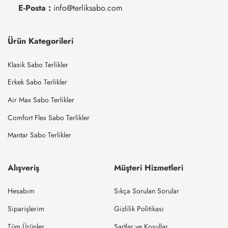
E-Posta :
info@terliksabo.com
Ürün Kategorileri
Klasik Sabo Terlikler
Erkek Sabo Terlikler
Air Max Sabo Terlikler
Comfort Flex Sabo Terlikler
Mantar Sabo Terlikler
Alışveriş
Müşteri Hizmetleri
Hesabım
Sıkça Sorulan Sorular
Siparişlerim
Gizlilik Politikası
Tüm Ürünler
Şartlar ve Koşullar