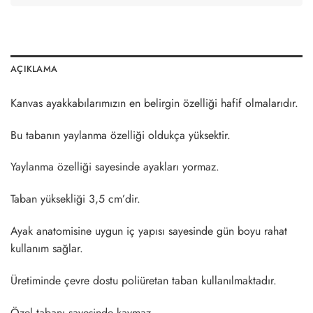
AÇIKLAMA
Kanvas ayakkabılarımızın en belirgin özelliği hafif olmalarıdır.
Bu tabanın yaylanma özelliği oldukça yüksektir.
Yaylanma özelliği sayesinde ayakları yormaz.
Taban yüksekliği 3,5 cm’dir.
Ayak anatomisine uygun iç yapısı sayesinde gün boyu rahat
kullanım sağlar.
Üretiminde çevre dostu poliüretan taban kullanılmaktadır.
Özel tabanı sayesinde kaymaz.