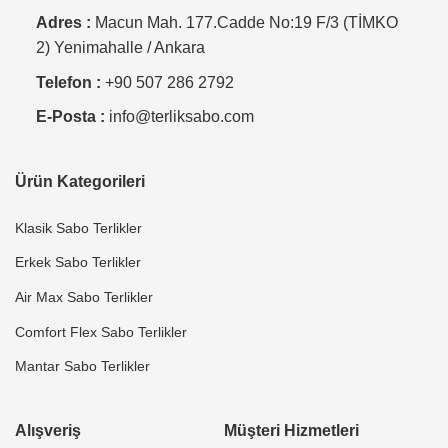
Adres :
Macun Mah. 177.Cadde No:19 F/3 (TİMKO
2) Yenimahalle / Ankara
Telefon :
+90 507 286 2792
E-Posta :
info@terliksabo.com
Ürün Kategorileri
Klasik Sabo Terlikler
Erkek Sabo Terlikler
Air Max Sabo Terlikler
Comfort Flex Sabo Terlikler
Mantar Sabo Terlikler
Alışveriş
Müşteri Hizmetleri