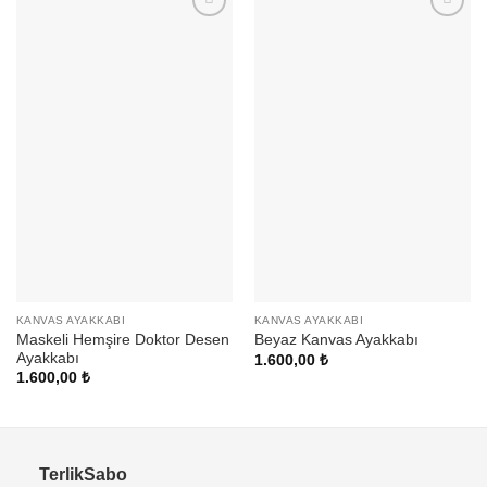
KANVAS AYAKKABI
KANVAS AYAKKABI
Maskeli Hemşire Doktor Desen
Beyaz Kanvas Ayakkabı
Ayakkabı
1.600,00
₺
1.600,00
₺
TerlikSabo