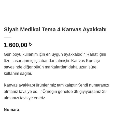
Siyah Medikal Tema 4 Kanvas Ayakkabı
1.600,00
₺
Gün boyu kullanım için en uygun ayakkabıdır. Rahatlığını
özel tasarlanmış iç tabandan almıştır. Kanvas Kumaşı
sayesinde diğer bütün markalardan daha uzun süre
kullanım sağlar.
Kanvas ayakkabı ürünlerimiz tam kalıptır.Kendi numaranızı
almanız tavsiye edilir.Örneğin genelde 38 giyiyorsanız 38
almanızı tavsiye ederiz
Numara