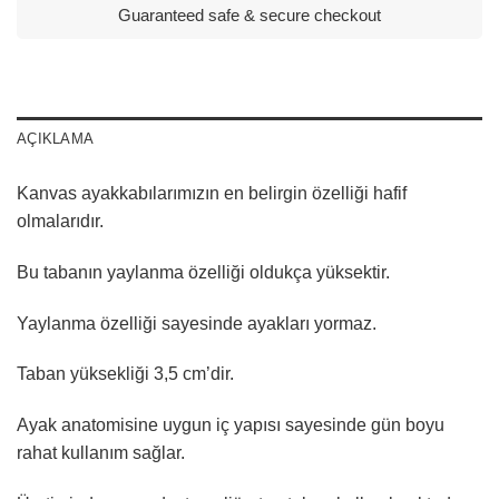
Guaranteed safe & secure checkout
AÇIKLAMA
Kanvas ayakkabılarımızın en belirgin özelliği hafif
olmalarıdır.
Bu tabanın yaylanma özelliği oldukça yüksektir.
Yaylanma özelliği sayesinde ayakları yormaz.
Taban yüksekliği 3,5 cm’dir.
Ayak anatomisine uygun iç yapısı sayesinde gün boyu
rahat kullanım sağlar.