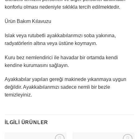
konforlu olması nedeniyle sıklıkla tercih edilmektedir.
Ürün Bakım Kılavuzu
Islak veya rutubetli ayakkabılarımızı soba yakınına,
radyatörlerin altına veya üstüne koymayın.
Kuru bez nemlendirici ile havadar bir ortamda kendi
kendine kurumasını sağlayın.
Ayakkabılar yapıları gereği makinede yıkanmaya uygun
değildir. Ayakkabılarımızı sadece nemli bir bezle
temizleyiniz.
İLGILI ÜRÜNLER