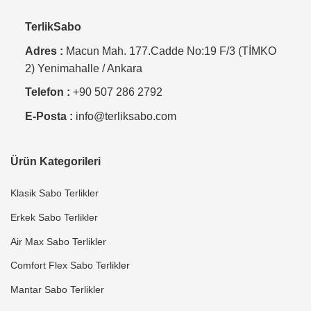
TerlikSabo
Adres :
Macun Mah. 177.Cadde No:19 F/3 (TİMKO
2) Yenimahalle / Ankara
Telefon :
+90 507 286 2792
E-Posta :
info@terliksabo.com
Ürün Kategorileri
Klasik Sabo Terlikler
Erkek Sabo Terlikler
Air Max Sabo Terlikler
Comfort Flex Sabo Terlikler
Mantar Sabo Terlikler