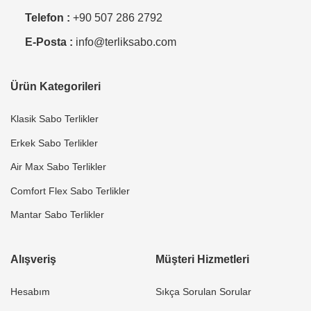
Telefon :
+90 507 286 2792
E-Posta :
info@terliksabo.com
Ürün Kategorileri
Klasik Sabo Terlikler
Erkek Sabo Terlikler
Air Max Sabo Terlikler
Comfort Flex Sabo Terlikler
Mantar Sabo Terlikler
Alışveriş
Müşteri Hizmetleri
Hesabım
Sıkça Sorulan Sorular