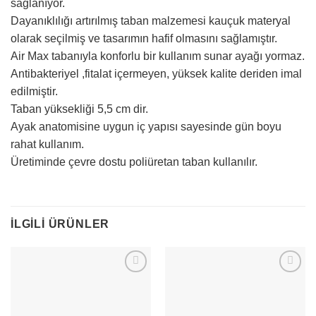
sağlanıyor.
Dayanıklılığı artırılmış taban malzemesi kauçuk materyal
olarak seçilmiş ve tasarımın hafif olmasını sağlamıştır.
Air Max tabanıyla konforlu bir kullanım sunar ayağı yormaz.
Antibakteriyel ,fitalat içermeyen, yüksek kalite deriden imal
edilmiştir.
Taban yüksekliği 5,5 cm dir.
Ayak anatomisine uygun iç yapısı sayesinde gün boyu
rahat kullanım.
Üretiminde çevre dostu poliüretan taban kullanılır.
İLGILI ÜRÜNLER