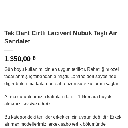
Tek Bant Cırtlı Lacivert Nubuk Taşlı Air
Sandalet
1.350,00
₺
Gün boyu kullanım için en uygun terliktir. Rahatlığını özel
tasarlanmış iç tabandan almıştır. Lamine deri sayesinde
diğer bütün markalardan daha uzun süre kullanım sağlar.
Airmax ürünlerimizin kalıpları dardır. 1 Numara büyük
almanızı tavsiye ederiz.
Bu kategorideki terlikler erkekler için uygun değildir. Erkek
air max modellerimizi erkek sabo terlik bölümünde